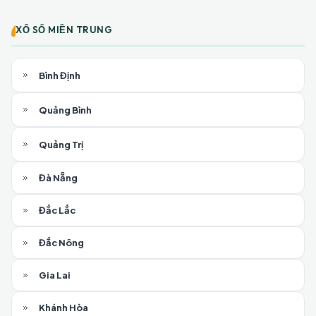
XỔ SỐ MIỀN TRUNG
Bình Định
Quảng Bình
Quảng Trị
Đà Nẵng
Đắc Lắc
Đắc Nông
Gia Lai
Khánh Hòa