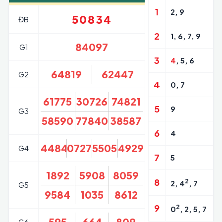
1
2, 9
50834
ĐB
2
1, 6, 7, 9
84097
G1
3
4
, 5, 6
64819
62447
G2
4
0, 7
61775
30726
74821
5
9
G3
58590
77840
38587
6
4
4484
0727
5505
4929
G4
7
5
1892
5908
8059
8
2
2, 4
, 7
G5
9584
1035
8612
9
2
0
, 2, 5, 7
595
664
809
G6