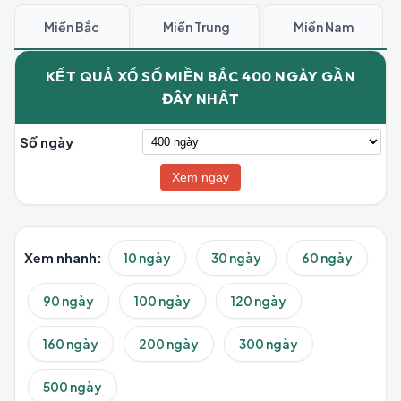
Miền Bắc
Miền Trung
Miền Nam
KẾT QUẢ XỔ SỐ MIỀN BẮC 400 NGÀY GẦN
ĐÂY NHẤT
Số ngày
Xem ngay
Xem nhanh:
10 ngày
30 ngày
60 ngày
90 ngày
100 ngày
120 ngày
160 ngày
200 ngày
300 ngày
500 ngày