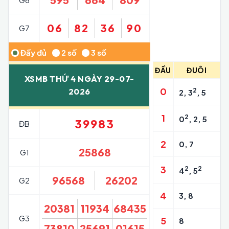
06
82
36
90
G7
ĐẦU
ĐUÔI
XSMB THỨ 4 NGÀY 29-07-
0
2
2026
2, 3
, 5
1
2
0
, 2, 5
39983
ĐB
2
0, 7
25868
G1
3
2
2
4
, 5
96568
26202
G2
4
3, 8
20381
11934
68435
G3
5
8
73810
25691
01615