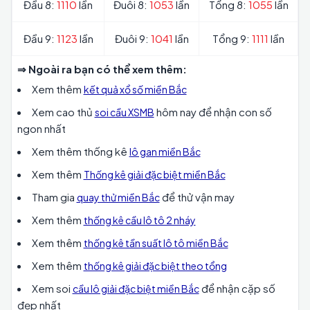
Đầu 8:
1110
lần
Đuôi 8:
1053
lần
Tổng 8:
1055
lần
Đầu 9:
1123
lần
Đuôi 9:
1041
lần
Tổng 9:
1111
lần
⇒ Ngoài ra bạn có thể xem thêm:
Xem thêm
kết quả xổ số miền Bắc
Xem cao thủ
hôm nay để nhận con số
soi cầu XSMB
ngon nhất
Xem thêm thống kê
lô gan miền Bắc
Xem thêm
Thống kê giải đặc biệt miền Bắc
Tham gia
để thử vận may
quay thử miền Bắc
Xem thêm
thống kê cầu lô tô 2 nháy
Xem thêm
thống kê tần suất lô tô miền Bắc
Xem thêm
thống kê giải đặc biệt theo tổng
Xem soi
để nhận cặp số
cầu lô giải đặc biệt miền Bắc
đẹp nhất