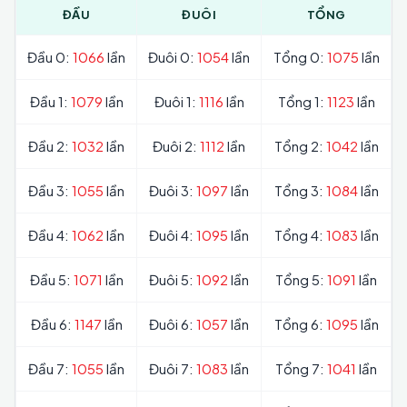
ĐẦU
ĐUÔI
TỔNG
Đầu 0:
1066
lần
Đuôi 0:
1054
lần
Tổng 0:
1075
lần
Đầu 1:
1079
lần
Đuôi 1:
1116
lần
Tổng 1:
1123
lần
Đầu 2:
1032
lần
Đuôi 2:
1112
lần
Tổng 2:
1042
lần
Đầu 3:
1055
lần
Đuôi 3:
1097
lần
Tổng 3:
1084
lần
Đầu 4:
1062
lần
Đuôi 4:
1095
lần
Tổng 4:
1083
lần
Đầu 5:
1071
lần
Đuôi 5:
1092
lần
Tổng 5:
1091
lần
Đầu 6:
1147
lần
Đuôi 6:
1057
lần
Tổng 6:
1095
lần
Đầu 7:
1055
lần
Đuôi 7:
1083
lần
Tổng 7:
1041
lần