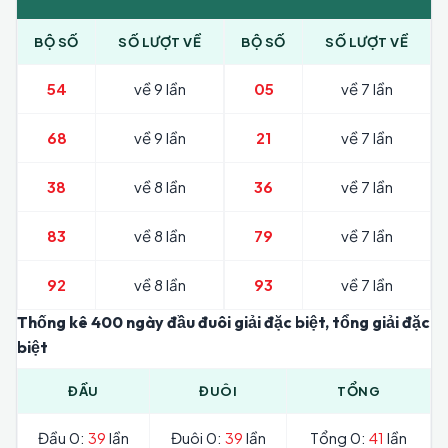
BỘ SỐ
SỐ LƯỢT VỀ
BỘ SỐ
SỐ LƯỢT VỀ
54
về 9 lần
05
về 7 lần
68
về 9 lần
21
về 7 lần
38
về 8 lần
36
về 7 lần
83
về 8 lần
79
về 7 lần
92
về 8 lần
93
về 7 lần
Thống kê 400 ngày đầu đuôi giải đặc biệt, tổng giải đặc
biệt
ĐẦU
ĐUÔI
TỔNG
Đầu 0:
39
lần
Đuôi 0:
39
lần
Tổng 0:
41
lần