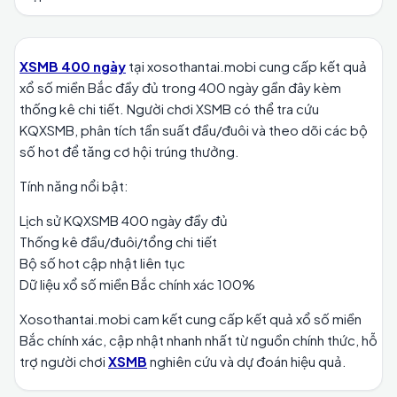
XSMB 400 ngày
tại xosothantai.mobi cung cấp kết quả
xổ số miền Bắc đầy đủ trong 400 ngày gần đây kèm
thống kê chi tiết. Người chơi XSMB có thể tra cứu
KQXSMB, phân tích tần suất đầu/đuôi và theo dõi các bộ
số hot để tăng cơ hội trúng thưởng.
Tính năng nổi bật:
Lịch sử KQXSMB 400 ngày đầy đủ
Thống kê đầu/đuôi/tổng chi tiết
Bộ số hot cập nhật liên tục
Dữ liệu xổ số miền Bắc chính xác 100%
Xosothantai.mobi cam kết cung cấp kết quả xổ số miền
Bắc chính xác, cập nhật nhanh nhất từ nguồn chính thức, hỗ
trợ người chơi
XSMB
nghiên cứu và dự đoán hiệu quả.