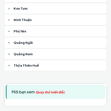
Kon Tum
Ninh Thuận
Phú Yên
Quảng Ngãi
Quảng Nam
Thừa Thiên Huế
Mời bạn xem
Quay thử miền Bắc