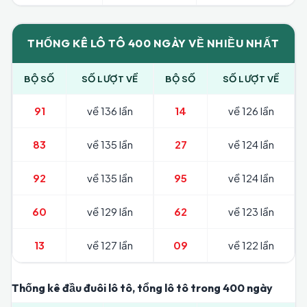
THỐNG KÊ LÔ TÔ 400 NGÀY VỀ NHIỀU NHẤT
BỘ SỐ
SỐ LƯỢT VỀ
BỘ SỐ
SỐ LƯỢT VỀ
91
về 136 lần
14
về 126 lần
83
về 135 lần
27
về 124 lần
92
về 135 lần
95
về 124 lần
60
về 129 lần
62
về 123 lần
13
về 127 lần
09
về 122 lần
Thống kê đầu đuôi lô tô, tổng lô tô trong 400 ngày