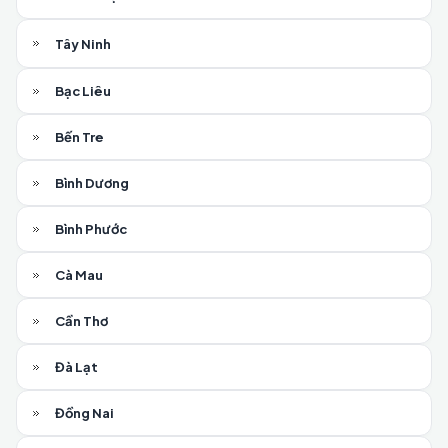
Tây Ninh
Bạc Liêu
Bến Tre
Bình Dương
Bình Phước
Cà Mau
Cần Thơ
Đà Lạt
Đồng Nai