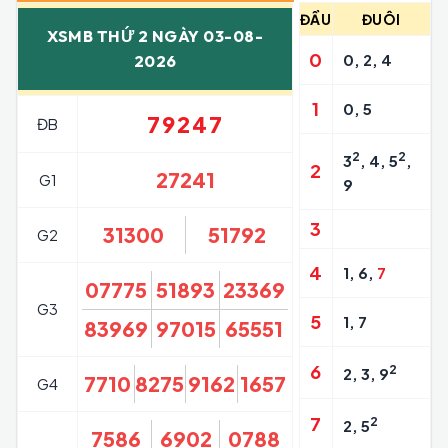
ĐẦU
ĐUÔI
XSMB THỨ 2 NGÀY 03-08-
0
0, 2, 4
2026
1
0, 5
79247
ĐB
2
2
3
, 4, 5
,
2
27241
G1
9
3
31300
51792
G2
4
1, 6,
7
07775
51893
23369
G3
5
1, 7
83969
97015
65551
6
2
2, 3, 9
7710
8275
9162
1657
G4
7
2
2, 5
7586
6902
0788