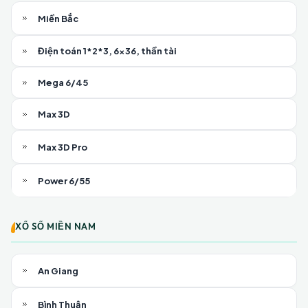
Miền Bắc
Điện toán 1*2*3, 6x36, thần tài
Mega 6/45
Max 3D
Max 3D Pro
Power 6/55
XỔ SỐ MIỀN NAM
An Giang
Bình Thuận