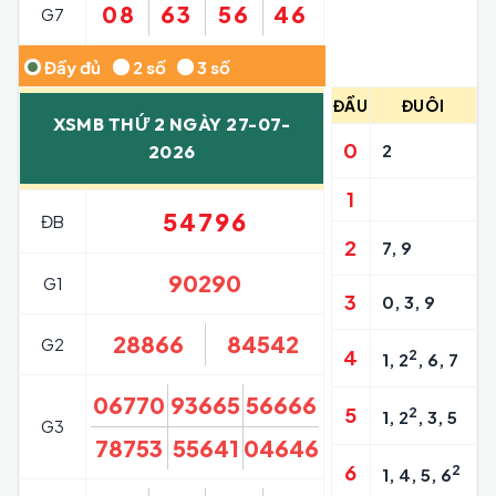
08
63
56
46
G7
ĐẦU
ĐUÔI
XSMB THỨ 2 NGÀY 27-07-
0
2
2026
1
54796
ĐB
2
7, 9
90290
G1
3
0, 3, 9
28866
84542
G2
4
2
1, 2
, 6, 7
06770
93665
56666
5
2
1, 2
, 3, 5
G3
78753
55641
04646
6
2
1, 4, 5, 6