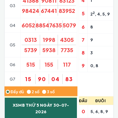
41368
90811
63123
4
1
G3
98424
67441
83952
5
2
2
, 4, 5, 9
6052
8854
7635
5079
G4
6
8
0313
1998
4305
7
9
G5
5739
5938
7735
8
3
515
155
117
G6
9
0, 8
15
90
04
83
G7
ĐẦU
ĐUÔI
XSMB THỨ 5 NGÀY 30-07-
0
5, 6, 8, 9
2026