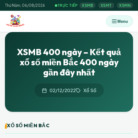
Thứ Năm, 06/08/2026
TRỰC TIẾP
XSMB
XSMT
XSMN
Menu
XSMB 400 ngày – Kết quả
xổ số miền Bắc 400 ngày
gần đây nhất
02/12/2022
Xổ Số
XỔ SỐ MIỀN BẮC