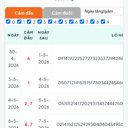
Ngày tăng/giảm
Câm đầu
Câm đuôi
0
1
2
3
4
5
6
7
8
9
CÂM
NGÀY
NGÀY
LÔ HÔM
ĐẦU
SAU
30-
1-5-
4-
6
09
14
19
22
25
27
27
32
35
37
39
42
46
4
2026
2026
3-5-
4-5-
1
05
07
12
14
15
15
15
17
30
34
42
45
46
49
2026
2026
4-5-
5-5-
2, 7
05
10
12
14
17
20
29
31
34
37
44
47
50
61
2026
2026
6-5-
7-5-
6, 7
02
14
15
21
25
29
29
30
40
40
45
49
50
5
2026
2026