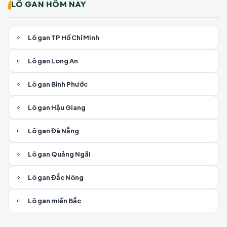
LÔ GAN HÔM NAY
Lô gan TP Hồ Chí Minh
Lô gan Long An
Lô gan Bình Phước
Lô gan Hậu Giang
Lô gan Đà Nẵng
Lô gan Quảng Ngãi
Lô gan Đắc Nông
Lô gan miền Bắc