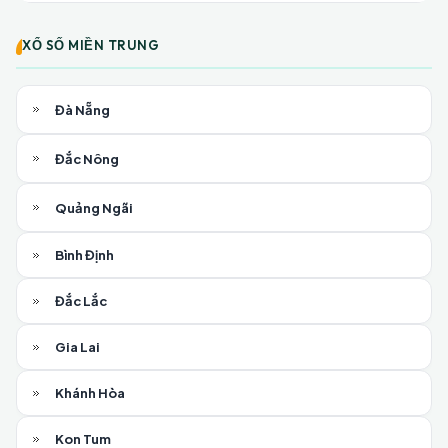
XỔ SỐ MIỀN TRUNG
Đà Nẵng
Đắc Nông
Quảng Ngãi
Bình Định
Đắc Lắc
Gia Lai
Khánh Hòa
Kon Tum