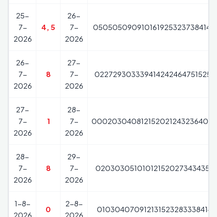
25-
26-
7-
4, 5
7-
05
05
05
09
09
10
16
19
25
32
37
38
41
45
2026
2026
26-
27-
7-
8
7-
02
27
29
30
33
39
41
42
42
46
47
51
52
52
2026
2026
27-
28-
7-
1
7-
00
02
03
04
08
12
15
20
21
24
32
36
40
4
2026
2026
28-
29-
7-
8
7-
02
03
03
05
10
10
12
15
20
27
34
34
35
3
2026
2026
1-8-
2-8-
0
01
03
04
07
09
12
13
15
23
28
33
38
41
48
2026
2026