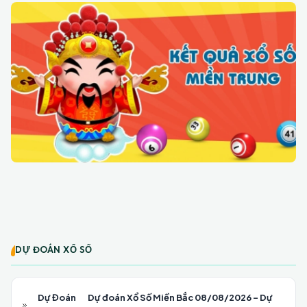
DỰ ĐOÁN XỔ SỐ
Dự Đoán
Dự đoán Xổ Số Miền Bắc 08/08/2026 - Dự