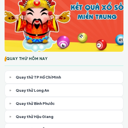
QUAY THỬ HÔM NAY
Quay thử TP Hồ Chí Minh
Quay thử Long An
Quay thử Bình Phước
Quay thử Hậu Giang