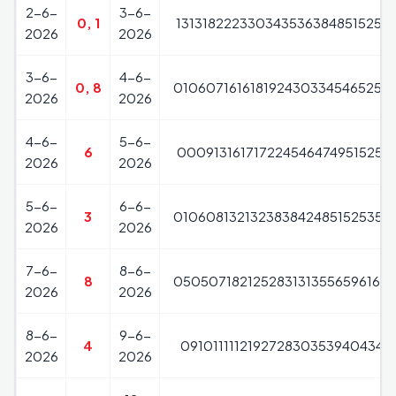
2-6-
3-6-
0, 1
13
13
18
22
23
30
34
35
36
38
48
51
52
55
2026
2026
3-6-
4-6-
0, 8
01
06
07
16
16
18
19
24
30
33
45
46
52
58
2026
2026
4-6-
5-6-
6
00
09
13
16
17
17
22
45
46
47
49
51
52
57
2026
2026
5-6-
6-6-
3
01
06
08
13
21
32
38
38
42
48
51
52
53
58
2026
2026
7-6-
8-6-
8
05
05
07
18
21
25
28
31
31
35
56
59
61
63
6
2026
2026
8-6-
9-6-
4
09
10
11
11
12
19
27
28
30
35
39
40
43
47
2026
2026