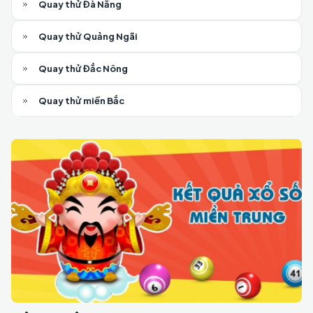
Quay thử Đà Nẵng
Quay thử Quảng Ngãi
Quay thử Đắc Nông
Quay thử miền Bắc