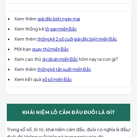
Xem thêm
giải đặc biệt ngày mai
Xem thống kê
lô gan miền Bắc
Xem thêm
thống kê 2 số cuối giải đặc biệt miền Bắc
Mời bạn
quay thử miền Bắc
Xem cao thủ
hôm nay ra con gì?
dự đoán miền Bắc
Xem thêm
thống kê tần suất miền Bắc
Xem kết quả
xổ số miền Bắc
KHÁI NIỆM LÔ CÂM ĐẦU ĐUÔI LÀ GÌ?
Trong xổ số, lô tô, khái niệm câm đầu, đuôi có nghĩa là đầu/
đuôi đó không xuất hiện nó trong ngày nào đó.