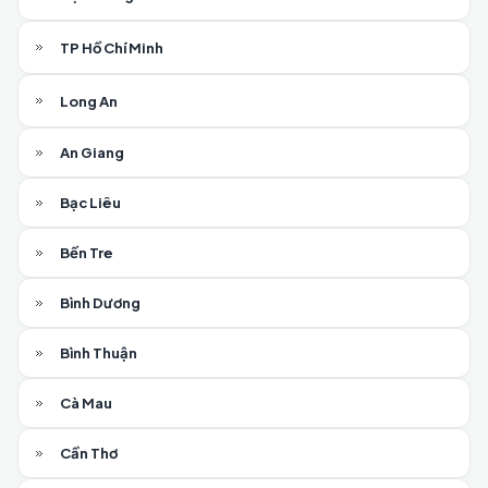
TP Hồ Chí Minh
Long An
An Giang
Bạc Liêu
Bến Tre
Bình Dương
Bình Thuận
Cà Mau
Cần Thơ