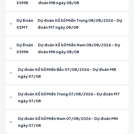
XSMB
đoán MB ngày 08/08
Dự Đoán
Dự đoán Xổ Số Miền Trung 08/08/2026 - Dự
XSMT
đoán MT ngày 08/08
Dự Đoán
Dự đoán Xổ Số Miền Nam 08/08/2026 - Dự
XSMN
đoán MN ngày 08/08
Dự đoán Xổ Số Miền Bắc 07/08/2026 - Dự đoán MB
ngày 07/08
Dự đoán Xổ Số Miền Trung 07/08/2026 - Dự đoán MT
ngày 07/08
Dự đoán Xổ Số Miền Nam 07/08/2026 - Dự đoán MN
ngày 07/08