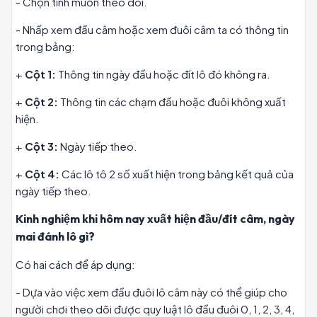
- Chọn tỉnh muốn theo dõi.
- Nhấp xem đầu câm hoặc xem đuôi câm ta có thông tin
trong bảng:
+
Cột 1:
Thông tin ngày đầu hoặc đít lô đó không ra.
+
Cột 2:
Thông tin các chạm đầu hoặc đuôi không xuất
hiện.
+
Cột 3:
Ngày tiếp theo.
+
Cột 4:
Các lô tô 2 số xuất hiện trong bảng kết quả của
ngày tiếp theo.
Kinh nghiệm khi hôm nay xuất hiện đầu/đít câm, ngày
mai đánh lô gì?
Có hai cách để áp dụng:
- Dựa vào việc xem đầu đuôi lô câm này có thể giúp cho
người chơi theo dõi được quy luật lô đầu đuôi 0, 1, 2, 3, 4,