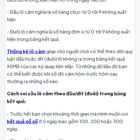
- Đầu lô câm nghĩa là số hàng chục từ 0 tới 9 không xuất
hiện.
- Đuôi lô câm nghĩa là số hàng đơn vị từ 0 tới 9 không xuất
hiện trong bảng kết quả.
Thống kê lô câm
giúp cho người chơi có thể theo dõi quy
luật đầu hoặc đít (đuôi) lô không ra trong bảng kết quả
XSMB của các kỳ quay liên tiếp. Từ những dữ liệu đó bạn
có thể biết được khi số đó câm hôm trước hôm sau
thường ra những số nào.
Cách soi cầu lô câm theo đầu/đít (đuôi) trong bảng
kết quả:
- Trước hết bạn chọn khoảng thời gian mà mình muốn soi
kết quả xổ số
ở ô ngày bao gồm 100, 200 hoặc 300
ngày.