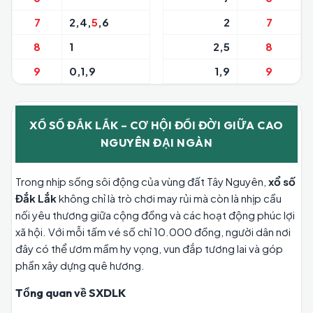
7
2,4,
5
,6
2
7
8
1
2,5
8
9
0,1,9
1,9
9
XỔ SỐ ĐẮK LẮK – CƠ HỘI ĐỔI ĐỜI GIỮA CAO
NGUYÊN ĐẠI NGÀN
Trong nhịp sống sôi động của vùng đất Tây Nguyên,
xổ số
Đắk Lắk
không chỉ là trò chơi may rủi mà còn là nhịp cầu
nối yêu thương giữa cộng đồng và các hoạt động phúc lợi
xã hội. Với mỗi tấm vé số chỉ 10.000 đồng, người dân nơi
đây có thể ươm mầm hy vọng, vun đắp tương lai và góp
phần xây dựng quê hương.
Tổng quan về SXDLK