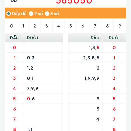
365050
0
1
2
3
4
5
6
7
8
9
ĐẦU
ĐUÔI
ĐẦU
ĐUÔI
0
1,3,
5
0
1
0,3
2,3,8,8
1
2
1,2
2
2
3
0,1
1,9,9,9
3
4
7,9,9
4
5
0
,6
9
5
6
5
6
7
4
7
8
1,1
8