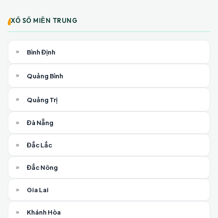
XỔ SỐ MIỀN TRUNG
Bình Định
Quảng Bình
Quảng Trị
Đà Nẵng
Đắc Lắc
Đắc Nông
Gia Lai
Khánh Hòa