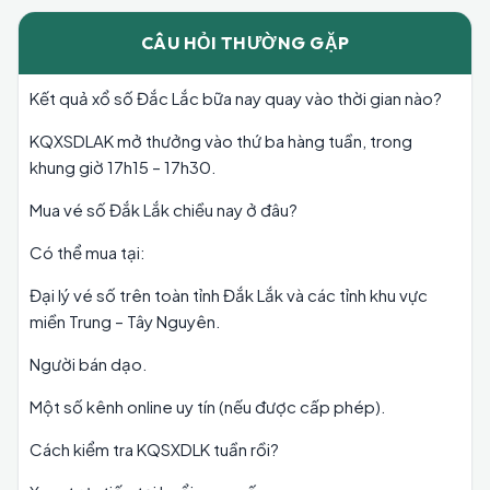
CÂU HỎI THƯỜNG GẶP
Kết quả xổ số Đắc Lắc bữa nay quay vào thời gian nào?
KQXSDLAK mở thưởng vào thứ ba hàng tuần, trong
khung giờ 17h15 – 17h30.
Mua vé số Đắk Lắk chiều nay ở đâu?
Có thể mua tại:
Đại lý vé số trên toàn tỉnh Đắk Lắk và các tỉnh khu vực
miền Trung – Tây Nguyên.
Người bán dạo.
Một số kênh online uy tín (nếu được cấp phép).
Cách kiểm tra KQSXDLK tuần rồi?