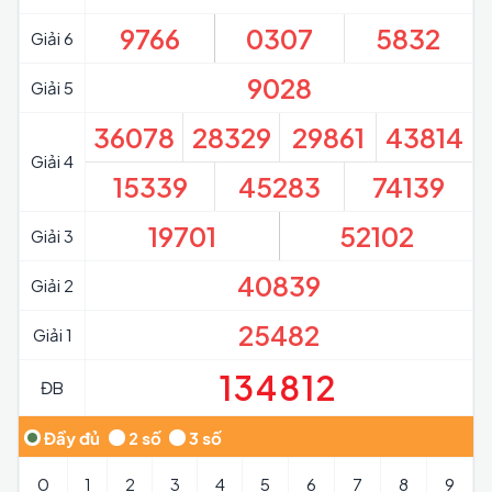
9766
0307
5832
Giải 6
9028
Giải 5
36078
28329
29861
43814
Giải 4
15339
45283
74139
19701
52102
Giải 3
40839
Giải 2
25482
Giải 1
134812
ĐB
0
1
2
3
4
5
6
7
8
9