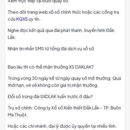
Xem trực tiếp tại buổi quay số.
Theo dõi trang web xổ số chính thức hoặc các cổng tra
cứu
KQXS
uy tín.
Nghe đọc kết quả qua đài phát thanh, truyền hình Đắk
Lắk.
Nhận tin nhắn SMS từ tổng đài dịch vụ xổ số.
Bao lâu thì có thể nhận thưởng XS DAKLAK?
Trong vòng 30 ngày kể từ ngày quay số mở thưởng. Quá
thời hạn, vé sẽ không còn giá trị nhận thưởng.
Đổi số trúng đài SXDLAK tuần trước ở đâu?
Trụ sở chính: Công ty Xổ số Kiến thiết Đắk Lắk – TP. Buôn
Ma Thuột.
Hoặc các chi nhánh, đại lý được ủy quyền tại nhiều tỉnh.