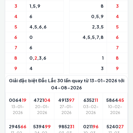
3
1,5,9
8
3
4
6
0,5,9
4
5
4,5,6,6
2,3,5
5
6
0
4,5,5,7,8
6
7
6
7
8
0,
2
,3,6
1
8
9
4
3
9
Giải đặc biệt Đắc Lắc 30 lần quay từ 13-01-2026 tới
04-08-2026
0064
19
4721
04
4913
97
6352
11
5864
45
13-01-
20-01-
27-01-
03-02-
10-02-
2026
2026
2026
2026
2026
2945
66
5394
99
9852
31
0211
96
5240
27
17-02-
24-02-
03-03-
10-03-
17-03-