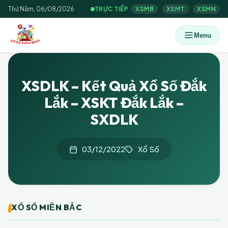
Thứ Năm, 06/08/2026
TRỰC TIẾP
XSMB
XSMT
XSMN
Menu
XSDLK – Kết Quả Xổ Số Đắk
Lắk – XSKT Đắk Lắk –
SXDLK
03/12/2022
Xổ Số
XỔ SỐ MIỀN BẮC