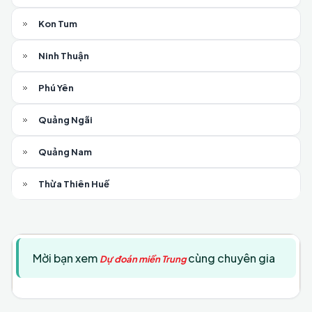
Kon Tum
Ninh Thuận
Phú Yên
Quảng Ngãi
Quảng Nam
Thừa Thiên Huế
Mời bạn xem
cùng chuyên gia
Dự đoán miền Trung