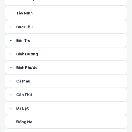
Tây Ninh
Bạc Liêu
Bến Tre
Bình Dương
Bình Phước
Cà Mau
Cần Thơ
Đà Lạt
Đồng Nai