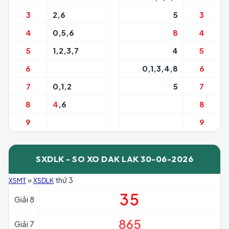
3
2,6
5
3
4
0,5,6
8
4
5
1,2,3,7
4
5
6
0,1,3,4,8
6
7
0,1,2
5
7
8
4
,6
8
9
9
SXDLK - SO XO DAK LAK 30-06-2026
»
thứ 3
XSMT
XSDLK
35
Giải 8
865
Giải 7