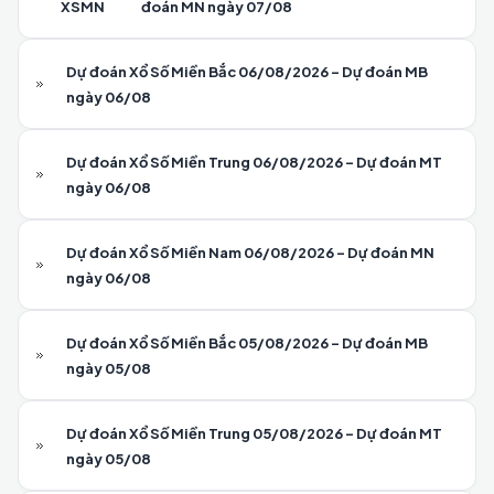
XSMN
đoán MN ngày 07/08
Dự đoán Xổ Số Miền Bắc 06/08/2026 - Dự đoán MB
ngày 06/08
Dự đoán Xổ Số Miền Trung 06/08/2026 - Dự đoán MT
ngày 06/08
Dự đoán Xổ Số Miền Nam 06/08/2026 - Dự đoán MN
ngày 06/08
Dự đoán Xổ Số Miền Bắc 05/08/2026 - Dự đoán MB
ngày 05/08
Dự đoán Xổ Số Miền Trung 05/08/2026 - Dự đoán MT
ngày 05/08