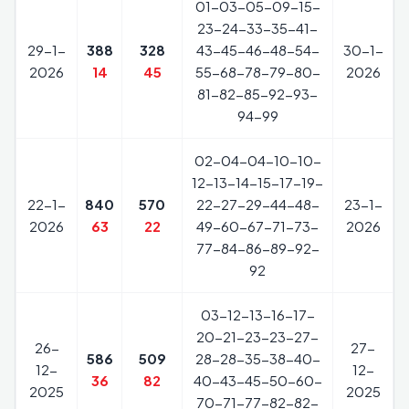
01-03-05-09-15-
23-24-33-35-41-
29-1-
388
328
43-45-46-48-54-
30-1-
2026
14
45
55-68-78-79-80-
2026
81-82-85-92-93-
94-99
02-04-04-10-10-
12-13-14-15-17-19-
22-1-
840
570
22-27-29-44-48-
23-1-
2026
63
22
49-60-67-71-73-
2026
77-84-86-89-92-
92
03-12-13-16-17-
20-21-23-23-27-
26-
27-
586
509
28-28-35-38-40-
12-
12-
36
82
40-43-45-50-60-
2025
2025
70-71-77-82-82-