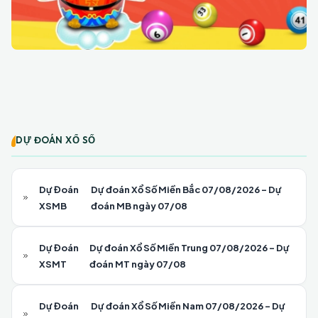
DỰ ĐOÁN XỔ SỐ
Dự Đoán
Dự đoán Xổ Số Miền Bắc 07/08/2026 - Dự
XSMB
đoán MB ngày 07/08
Dự Đoán
Dự đoán Xổ Số Miền Trung 07/08/2026 - Dự
XSMT
đoán MT ngày 07/08
Dự Đoán
Dự đoán Xổ Số Miền Nam 07/08/2026 - Dự