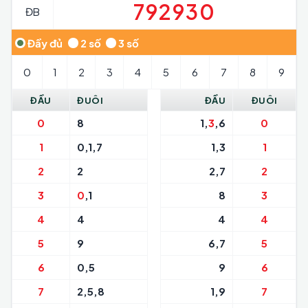
792930
ĐB
0
1
2
3
4
5
6
7
8
9
ĐẦU
ĐUÔI
ĐẦU
ĐUÔI
0
8
1,
3
,6
0
1
0,1,7
1,3
1
2
2
2,7
2
3
0
,1
8
3
4
4
4
4
5
9
6,7
5
6
0,5
9
6
7
2,5,8
1,9
7