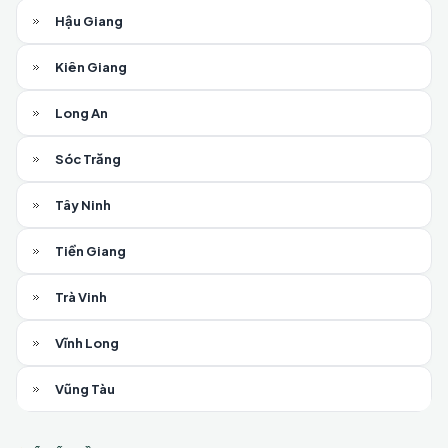
Hậu Giang
Kiên Giang
Long An
Sóc Trăng
Tây Ninh
Tiền Giang
Trà Vinh
Vĩnh Long
Vũng Tàu