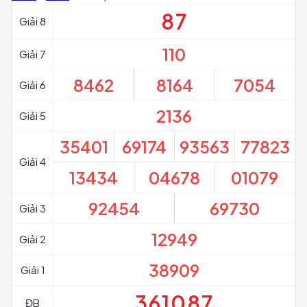
87
Giải 8
110
Giải 7
8462
8164
7054
Giải 6
2136
Giải 5
35401
69174
93563
77823
Giải 4
13434
04678
01079
92454
69730
Giải 3
12949
Giải 2
38909
Giải 1
361087
ĐB