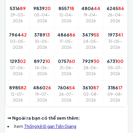
5316
89
9839
20
8557
18
4806
44
6245
86
29-03-
05-04-
12-04-
19-04-
26-04-
2026
2026
2026
2026
2026
7964
42
3789
13
4866
86
3479
55
1973
41
03-05-
10-05-
17-05-
24-05-
31-05-
2026
2026
2026
2026
2026
1293
02
8972
10
0757
60
7929
30
6731
00
07-06-
14-06-
21-06-
28-06-
05-07-
2026
2026
2026
2026
2026
8985
82
4860
26
7606
54
3610
87
3186
17
12-07-
19-07-
26-07-
02-08-
09-08-
2026
2026
2026
2026
2026
⇒ Ngoài ra bạn có thể xem thêm:
Xem
Thống kê lô gan Tiền Giang