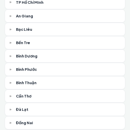
TP Hồ Chí Minh
An Giang
Bạc Liêu
Bến Tre
Bình Dương
Bình Phước
Bình Thuận
Cần Thơ
Đà Lạt
Đồng Nai