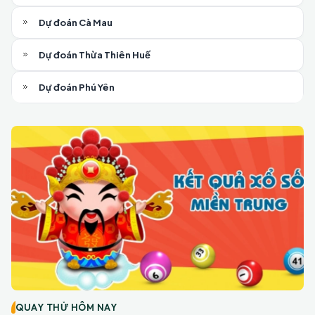
Dự đoán Cà Mau
Dự đoán Thừa Thiên Huế
Dự đoán Phú Yên
QUAY THỬ HÔM NAY