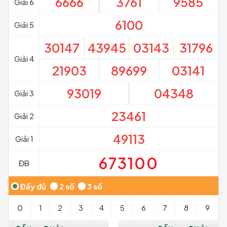
6666
3761
9585
Giải 6
6100
Giải 5
30147
43945
03143
31796
Giải 4
21903
89699
03141
93019
04348
Giải 3
23461
Giải 2
49113
Giải 1
673100
ĐB
0
1
2
3
4
5
6
7
8
9