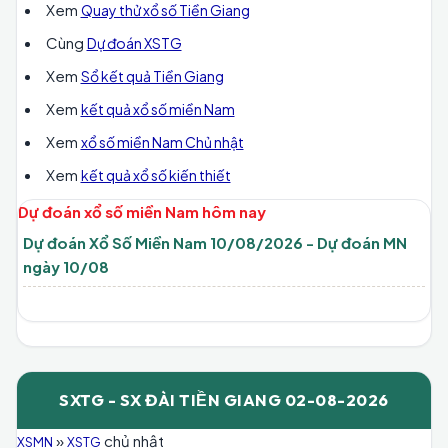
Xem
Quay thử xổ số Tiền Giang
Cùng
Dự đoán XSTG
Xem
Sổ kết quả Tiền Giang
Xem
kết quả xổ số miền Nam
Xem
xổ số miền Nam Chủ nhật
Xem
kết quả xổ số kiến thiết
Dự đoán xổ số miền Nam hôm nay
Dự đoán Xổ Số Miền Nam 10/08/2026 - Dự đoán MN
ngày 10/08
SXTG - SX ĐÀI TIỀN GIANG 02-08-2026
»
chủ nhật
XSMN
XSTG