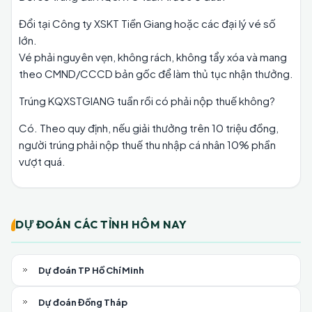
Đổi tại Công ty XSKT Tiền Giang hoặc các đại lý vé số
lớn.
Vé phải nguyên vẹn, không rách, không tẩy xóa và mang
theo CMND/CCCD bản gốc để làm thủ tục nhận thưởng.
Trúng KQXSTGIANG tuần rồi có phải nộp thuế không?
Có. Theo quy định, nếu giải thưởng trên 10 triệu đồng,
người trúng phải nộp thuế thu nhập cá nhân 10% phần
vượt quá.
DỰ ĐOÁN CÁC TỈNH HÔM NAY
Dự đoán TP Hồ Chí Minh
Dự đoán Đồng Tháp