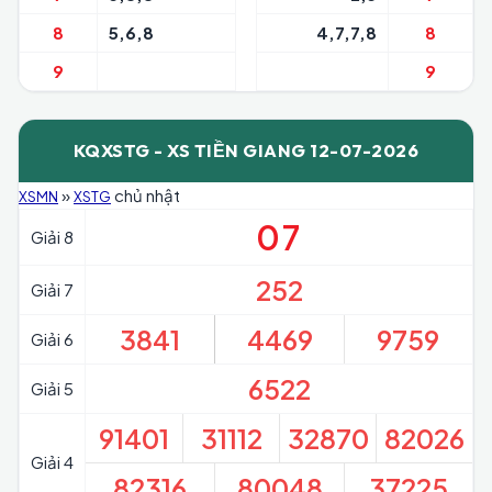
8
5,6,8
4,7,7,8
8
9
9
KQXSTG - XS TIỀN GIANG 12-07-2026
»
chủ nhật
XSMN
XSTG
07
Giải 8
252
Giải 7
3841
4469
9759
Giải 6
6522
Giải 5
91401
31112
32870
82026
Giải 4
82316
80048
37225