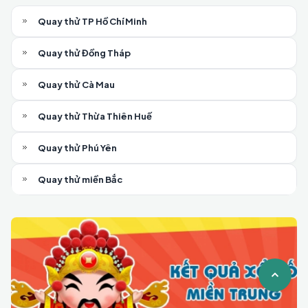
Quay thử TP Hồ Chí Minh
Quay thử Đồng Tháp
Quay thử Cà Mau
Quay thử Thừa Thiên Huế
Quay thử Phú Yên
Quay thử miền Bắc