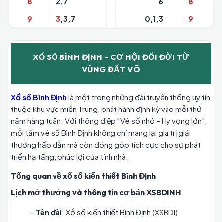
8
2,7
6
8
9
3
,3,7
0,1,3
9
XỔ SỐ BÌNH ĐỊNH – CƠ HỘI ĐỔI ĐỜI TỪ
VÙNG ĐẤT VÕ
Xổ số Bình Định
là một trong những đài truyền thống uy tín
thuộc khu vực miền Trung, phát hành định kỳ vào mỗi thứ
năm hàng tuần. Với thông điệp “Vé số nhỏ – Hy vọng lớn”,
mỗi tấm vé số Bình Định không chỉ mang lại giá trị giải
thưởng hấp dẫn mà còn đóng góp tích cực cho sự phát
triển hạ tầng, phúc lợi của tỉnh nhà.
Tổng quan về xổ số kiến thiết Bình Định
Lịch mở thưởng và thông tin cơ bản XSBDINH
-
Tên đài
: Xổ số kiến thiết Bình Định (XSBDI)