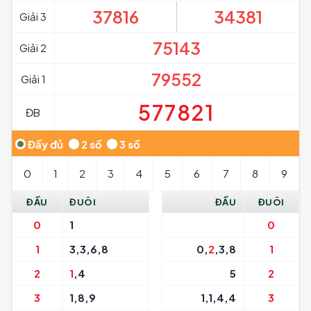
37816
34381
Giải 3
75143
Giải 2
79552
Giải 1
577821
ĐB
0
1
2
3
4
5
6
7
8
9
ĐẦU
ĐUÔI
ĐẦU
ĐUÔI
0
1
0
1
3,3,6,8
0,
2
,3,8
1
2
1
,4
5
2
3
1,8,9
1,1,4,4
3