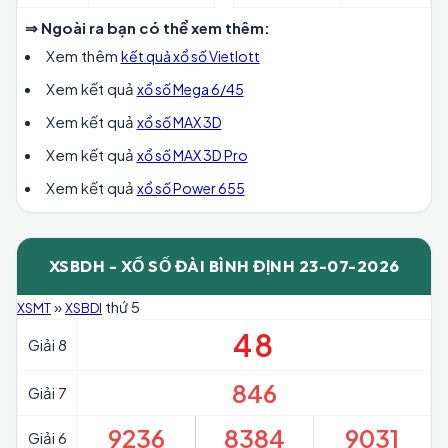
⇒ Ngoài ra bạn có thể xem thêm:
Xem thêm
kết quả xổ số Vietlott
Xem kết quả
xổ số Mega 6/45
Xem kết quả
xổ số MAX 3D
Xem kết quả
xổ số MAX 3D Pro
Xem kết quả
xổ số Power 655
XSBDH - XỔ SỐ ĐÀI BÌNH ĐỊNH 23-07-2026
»
thứ 5
XSMT
XSBDI
48
Giải 8
846
Giải 7
9236
8384
9031
Giải 6