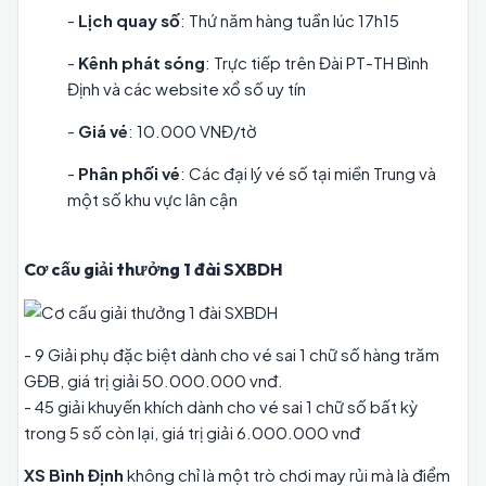
-
Lịch quay số
: Thứ năm hàng tuần lúc 17h15
-
Kênh phát sóng
: Trực tiếp trên Đài PT-TH Bình
Định và các website xổ số uy tín
-
Giá vé
: 10.000 VNĐ/tờ
-
Phân phối vé
: Các đại lý vé số tại miền Trung và
một số khu vực lân cận
Cơ cấu giải thưởng 1 đài SXBDH
- 9 Giải phụ đặc biệt dành cho vé sai 1 chữ số hàng trăm
GĐB, giá trị giải 50.000.000 vnđ.
- 45 giải khuyến khích dành cho vé sai 1 chữ số bất kỳ
trong 5 số còn lại, giá trị giải 6.000.000 vnđ
XS Bình Định
không chỉ là một trò chơi may rủi mà là điểm