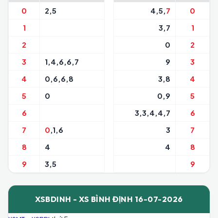
0
2,5
4,5,
7
0
1
3,7
1
2
0
2
3
1,4,6,6,7
9
3
4
0,6,6,8
3,8
4
5
0
0,9
5
6
3,3,4,4,7
6
7
0
,1,6
3
7
8
4
4
8
9
3,5
9
XSBDINH - XS BÌNH ĐỊNH 16-07-2026