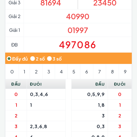
81694
23450
Giải 3
40990
Giải 2
01997
Giải 1
497086
ĐB
0
1
2
3
4
5
6
7
8
9
ĐẦU
ĐUÔI
ĐẦU
ĐUÔI
0
0,3,4,6
0,5,9,9
0
1
1
1,8
1
2
3
2
3
2,3,6,8
0,3
3
4
6
0,8,9
4