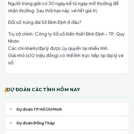
Người trúng giải có 30 ngày kể từ ngày mở thưởng để
nhận thưởng. Sau thời hạn này, vé hết giá trị.
Đổi số trúng đài SX Bình Định ở đâu?
Trụ sở chính: Công ty Xổ số Kiến thiết Bình Định – TP. Quy
Nhơn.
Các chi nhánh/đại lý được ủy quyền tại nhiều tỉnh.
Giải nhỏ (≤10 triệu đồng) có thể lĩnh trực tiếp tại đại lý vé
số.
DỰ ĐOÁN CÁC TỈNH HÔM NAY
Dự đoán TP Hồ Chí Minh
Dự đoán Đồng Tháp