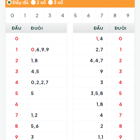
0
1
2
3
4
5
6
7
8
9
ĐẦU
ĐUÔI
ĐẦU
ĐUÔI
0
1
,4
0
1
0
,6,9,9
2,7
1
2
1,8
4,4,7
2
3
4,5
9
3
4
0,2,2,7
3
4
5
5
3,5,8
5
6
1,8
6
7
1,2
4
7
8
5,6
2
8
9
3
1,1
9