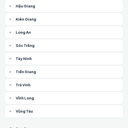
Hậu Giang
Kiên Giang
Long An
Sóc Trăng
Tây Ninh
Tiền Giang
Trà Vinh
Vĩnh Long
Vũng Tàu