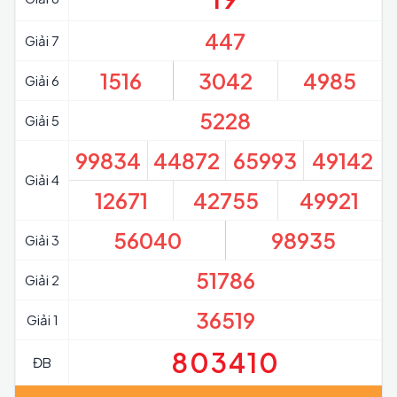
447
Giải 7
1516
3042
4985
Giải 6
5228
Giải 5
99834
44872
65993
49142
Giải 4
12671
42755
49921
56040
98935
Giải 3
51786
Giải 2
36519
Giải 1
803410
ĐB