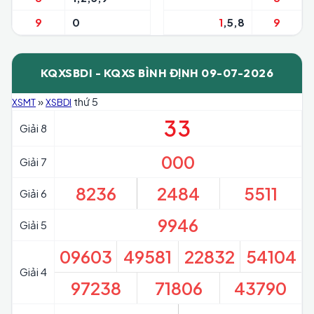
9
0
1
,5,8
9
KQXSBDI - KQXS BÌNH ĐỊNH 09-07-2026
»
thứ 5
XSMT
XSBDI
33
Giải 8
000
Giải 7
8236
2484
5511
Giải 6
9946
Giải 5
09603
49581
22832
54104
Giải 4
97238
71806
43790