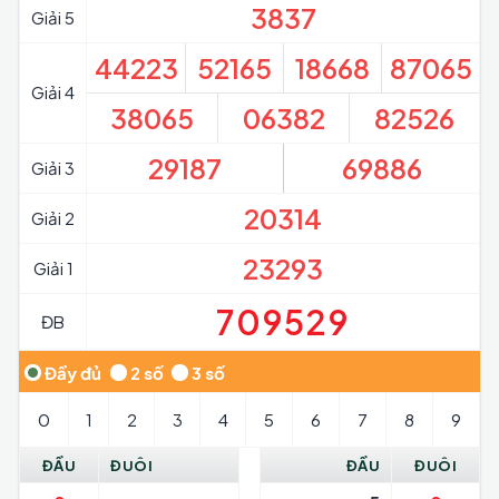
3837
Giải 5
44223
52165
18668
87065
Giải 4
38065
06382
82526
29187
69886
Giải 3
20314
Giải 2
23293
Giải 1
709529
ĐB
0
1
2
3
4
5
6
7
8
9
ĐẦU
ĐUÔI
ĐẦU
ĐUÔI