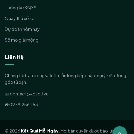
Thống kê KQXS
Quay thử xổ số
Dự đoán hôm nay
Sổ mơ giải mộng
Liên Hệ
Chúng tôi trân trọng và luôn sẵn lòng tiếp nhận mọi ý kiến đóng
góp từ bạn.
📧
contact@xoso.live
☎️ 0979.256.153
© 2026
Kết Quả Mỗi Ngày
. Mọi bản quyền được bảo lưu.