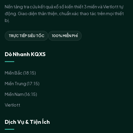
Nền tảng tra cứu kết quả xổ số kiến thiết 3 miền và Vietlott tự
động. Giao diện thân thiện, chuẩn xác thao tác trên mọi thiết
bị.
TRỰC TIẾP SIÊU TỐC
100% MIỄN PHÍ
Dò Nhanh KQXS
Miền Bắc (18:15)
Miền Trung (17:15)
Miền Nam (16:15)
Vietlott
Dịch Vụ & Tiện Ích