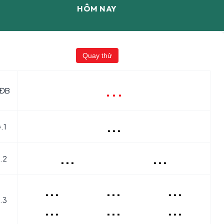
HÔM NAY
Quay thử
...
.ĐB
...
.1
...
...
.2
...
...
...
.3
...
...
...