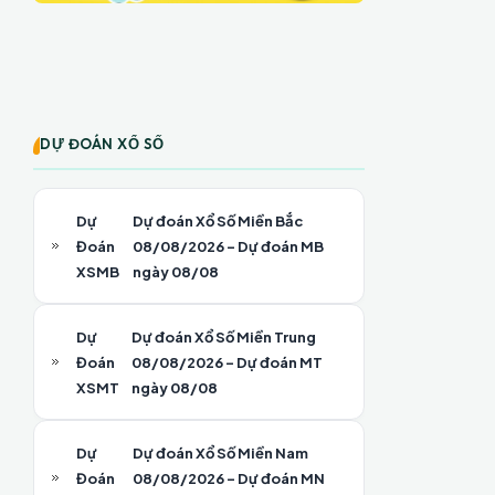
DỰ ĐOÁN XỔ SỐ
Dự
Dự đoán Xổ Số Miền Bắc
Đoán
08/08/2026 - Dự đoán MB
XSMB
ngày 08/08
Dự
Dự đoán Xổ Số Miền Trung
Đoán
08/08/2026 - Dự đoán MT
XSMT
ngày 08/08
Dự
Dự đoán Xổ Số Miền Nam
Đoán
08/08/2026 - Dự đoán MN