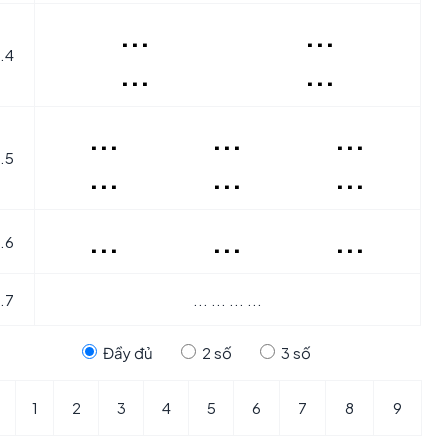
...
...
.4
...
...
...
...
...
.5
...
...
...
...
...
...
.6
.7
...
...
...
...
Đầy đủ
2 số
3 số
1
2
3
4
5
6
7
8
9