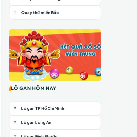
Quay thử miền Bắc
LÔ GAN HÔM NAY
Lô gan TP Hồ Chí Minh
Lô gan Long An
Lô gan Bình Phước