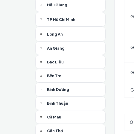
Hậu Giang
G
TP Hồ Chí Minh
Long An
G
An Giang
Bạc Liêu
G
Bến Tre
G
Bình Dương
Bình Thuận
Cà Mau
0
Cần Thơ