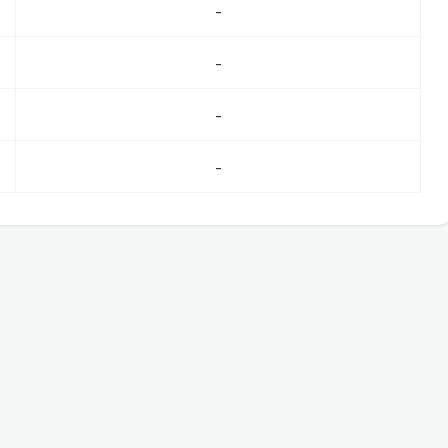
-
-
-
-