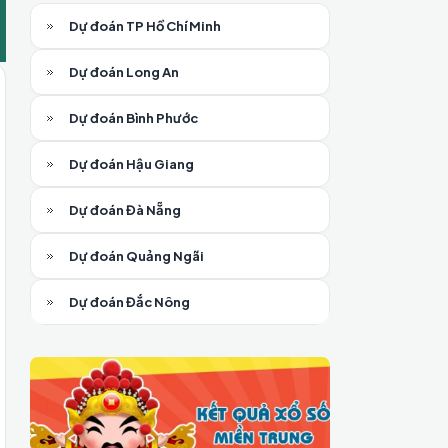
Dự đoán TP Hồ Chí Minh
Dự đoán Long An
Dự đoán Bình Phước
Dự đoán Hậu Giang
Dự đoán Đà Nẵng
Dự đoán Quảng Ngãi
Dự đoán Đắc Nông