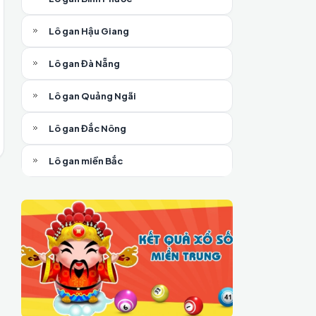
Lô gan Hậu Giang
Lô gan Đà Nẵng
Lô gan Quảng Ngãi
Lô gan Đắc Nông
Lô gan miền Bắc