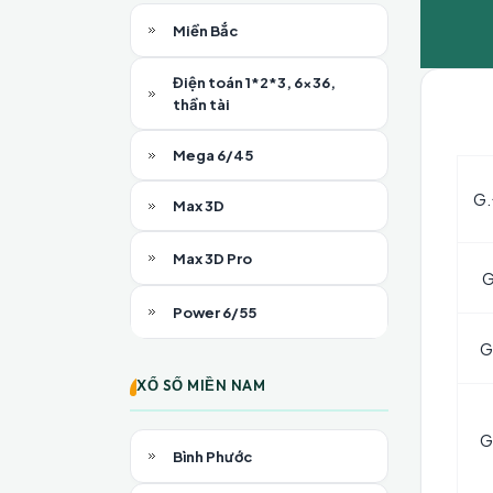
Miền Bắc
Điện toán 1*2*3, 6x36,
thần tài
Mega 6/45
G
Max 3D
Max 3D Pro
G
Power 6/55
G
XỔ SỐ MIỀN NAM
G
Bình Phước