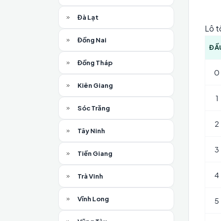
Đà Lạt
Lô t
Đồng Nai
ĐẦ
Đồng Tháp
0
Kiên Giang
1
Sóc Trăng
2
Tây Ninh
3
Tiền Giang
4
Trà Vinh
Vĩnh Long
5