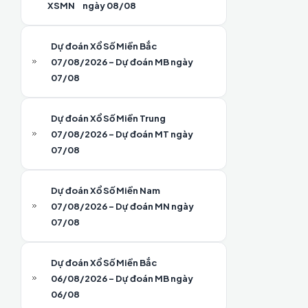
XSMN
ngày 08/08
Dự đoán Xổ Số Miền Bắc
07/08/2026 - Dự đoán MB ngày
07/08
Dự đoán Xổ Số Miền Trung
07/08/2026 - Dự đoán MT ngày
07/08
Dự đoán Xổ Số Miền Nam
07/08/2026 - Dự đoán MN ngày
07/08
Dự đoán Xổ Số Miền Bắc
06/08/2026 - Dự đoán MB ngày
06/08