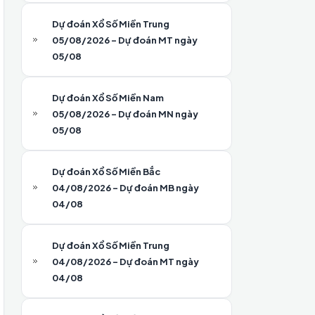
Dự đoán Xổ Số Miền Trung
05/08/2026 - Dự đoán MT ngày
05/08
Dự đoán Xổ Số Miền Nam
05/08/2026 - Dự đoán MN ngày
05/08
Dự đoán Xổ Số Miền Bắc
04/08/2026 - Dự đoán MB ngày
04/08
Dự đoán Xổ Số Miền Trung
04/08/2026 - Dự đoán MT ngày
04/08