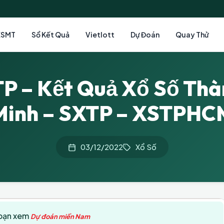
XSMT
Sổ Kết Quả
Vietlott
Dự Đoán
Quay Thử
 – Kết Quả Xổ Số Thà
Minh – SXTP – XSTPHC
03/12/2022
Xổ Số
bạn xem
Dự đoán miền Nam