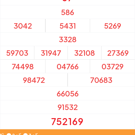
586
3042
5431
5269
3328
59703
31947
32108
27369
74498
04766
03729
98472
70683
66056
91532
752169