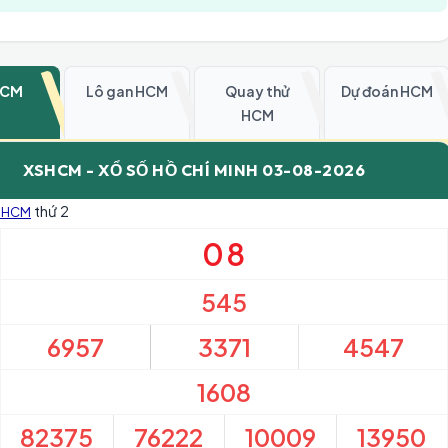
HCM
Lô gan HCM
Quay thử
Dự đoán HCM
HCM
XSHCM - XỔ SỐ HỒ CHÍ MINH 03-08-2026
thứ 2
SHCM
08
545
6957
3371
4547
1608
82375
76222
10009
13950