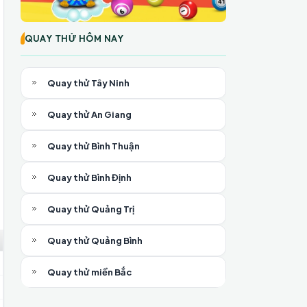
QUAY THỬ HÔM NAY
Quay thử Tây Ninh
Quay thử An Giang
Quay thử Bình Thuận
Quay thử Bình Định
Quay thử Quảng Trị
Quay thử Quảng Bình
Quay thử miền Bắc