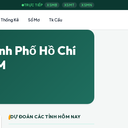
TRỰC TIẾP
XSMB
XSMT
XSMN
Thống Kê
Sổ Mơ
Tk Cầu
nh Phố Hồ Chí
M
DỰ ĐOÁN CÁC TỈNH HÔM NAY