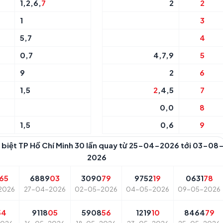
1,2,6,
7
2
2
1
3
5,7
4
0,7
4,7,9
5
9
2
6
1,5
2
,4,5
7
0,0
8
1,5
0,6
9
c biệt TP Hồ Chí Minh 30 lần quay từ 25-04-2026 tới 03-08
2026
65
6889
03
3090
79
9752
19
0631
78
2026
27-04-2026
02-05-2026
04-05-2026
09-05-2026
54
9118
05
5908
56
1219
10
8464
79