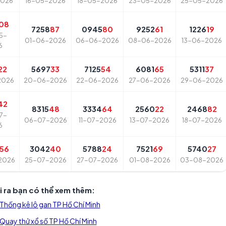
2026
16-05-2026
18-05-2026
23-05-2026
25-05-2026
08
7258
87
0945
80
9252
61
1226
19
5-
01-06-2026
06-06-2026
08-06-2026
13-06-2026
6
22
5697
33
7125
54
6081
65
5311
37
2026
20-06-2026
22-06-2026
27-06-2026
29-06-2026
42
8315
48
3334
64
2560
22
2468
82
7-
06-07-2026
11-07-2026
13-07-2026
18-07-2026
6
56
3042
40
5788
24
7521
69
5740
27
2026
25-07-2026
27-07-2026
01-08-2026
03-08-2026
 ra bạn có thể xem thêm:
Thống kê lô gan TP Hồ Chí Minh
Quay thử xổ số TP Hồ Chí Minh