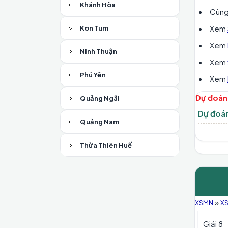
Khánh Hòa
Cùn
Xem
Kon Tum
Xem
Ninh Thuận
Xem
Phú Yên
Xem
Dự đoán
Quảng Ngãi
Dự đoá
Quảng Nam
Thừa Thiên Huế
»
XSMN
X
Giải 8