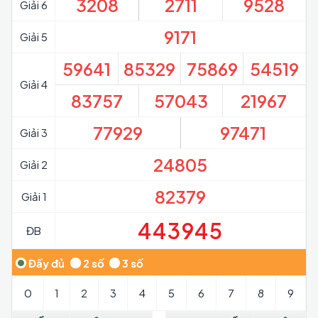
3208
2711
9528
Giải 6
9171
Giải 5
59641
85329
75869
54519
Giải 4
83757
57043
21967
77929
97471
Giải 3
24805
Giải 2
82379
Giải 1
443945
ĐB
0
1
2
3
4
5
6
7
8
9