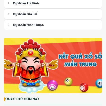
Dự đoán Trà Vinh
Dự đoán Gia Lai
Dự đoán Ninh Thuận
QUAY THỬ HÔM NAY