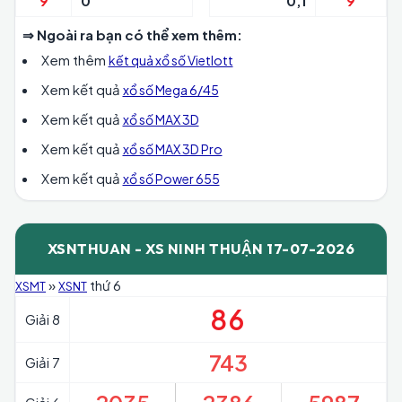
9
0
0,1
9
⇒ Ngoài ra bạn có thể xem thêm:
Xem thêm
kết quả xổ số Vietlott
Xem kết quả
xổ số Mega 6/45
Xem kết quả
xổ số MAX 3D
Xem kết quả
xổ số MAX 3D Pro
Xem kết quả
xổ số Power 655
XSNTHUAN - XS NINH THUẬN 17-07-2026
»
thứ 6
XSMT
XSNT
86
Giải 8
743
Giải 7