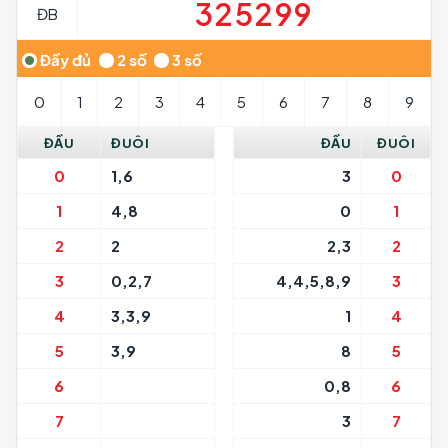
325299
ĐB
0
1
2
3
4
5
6
7
8
9
ĐẦU
ĐUÔI
ĐẦU
ĐUÔI
0
1,6
3
0
1
4,8
0
1
2
2
2,3
2
3
0,2,7
4,4,5,8,9
3
4
3,3,9
1
4
5
3,9
8
5
6
0,8
6
7
3
7