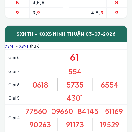
8
3,5,6
1
8
9
3,
9
4,5,
9
9
SXNTH - KQXS NINH THUẬN 03-07-2026
»
thứ 6
XSMT
XSNT
61
Giải 8
554
Giải 7
0618
5735
6554
Giải 6
4301
Giải 5
77560
09660
84145
51169
Giải 4
90263
91173
19529