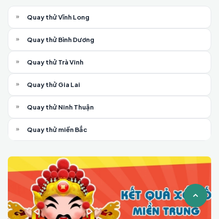
Quay thử Vĩnh Long
Quay thử Bình Dương
Quay thử Trà Vinh
Quay thử Gia Lai
Quay thử Ninh Thuận
Quay thử miền Bắc