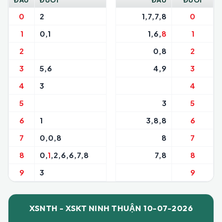
ĐẦU
ĐUÔI
ĐẦU
ĐUÔI
0
2
1,7,7,8
0
1
0,1
1,6,
8
1
2
0,8
2
3
5,6
4,9
3
4
3
4
5
3
5
6
1
3,8,8
6
7
0,0,8
8
7
8
0,
1
,2,6,6,7,8
7,8
8
9
3
9
XSNTH - XSKT NINH THUẬN 10-07-2026