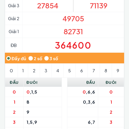
27854
71139
Giải 3
49705
Giải 2
82731
Giải 1
364600
ĐB
0
1
2
3
4
5
6
7
8
9
ĐẦU
ĐUÔI
ĐẦU
ĐUÔI
0
0
,1,5
0
,6,6
0
1
8
0,3,6
1
2
9
2
3
1,5,9
6,7
3