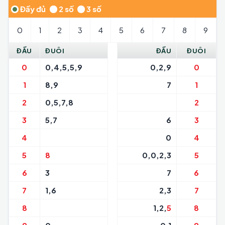
0
1
2
3
4
5
6
7
8
9
ĐẦU
ĐUÔI
ĐẦU
ĐUÔI
0
0,4,5,5,9
0,2,9
0
1
8,9
7
1
2
0,5,7,8
2
3
5,7
6
3
4
0
4
5
8
0,0,2,3
5
6
3
7
6
7
1,6
2,3
7
8
1,2,
5
8