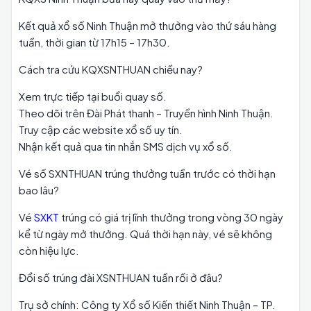
Kết quả xổ số Ninh Thuận mở thưởng vào thứ sáu hàng
tuần, thời gian từ 17h15 – 17h30.
Cách tra cứu KQXSNTHUAN chiều nay?
Xem trực tiếp tại buổi quay số.
Theo dõi trên Đài Phát thanh – Truyền hình Ninh Thuận.
Truy cập các website xổ số uy tín.
Nhận kết quả qua tin nhắn SMS dịch vụ xổ số.
Vé số SXNTHUAN trúng thưởng tuần trước có thời hạn
bao lâu?
Vé
SXKT
trúng có giá trị lĩnh thưởng trong vòng 30 ngày
kể từ ngày mở thưởng. Quá thời hạn này, vé sẽ không
còn hiệu lực.
Đổi số trúng đài XSNTHUAN tuần rồi ở đâu?
Trụ sở chính: Công ty Xổ số Kiến thiết Ninh Thuận – TP.