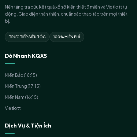
Nền tảng tra cứu kết quả xổ số kiến thiết 3 miền và Vietlott tự
động. Giao diện thân thiện, chuẩn xác thao tác trên mọi thiết
bị.
TRỰC TIẾP SIÊU TỐC
100% MIỄN PHÍ
Dò Nhanh KQXS
Miền Bắc (18:15)
Miền Trung (17:15)
Miền Nam (16:15)
Vietlott
Dịch Vụ & Tiện Ích