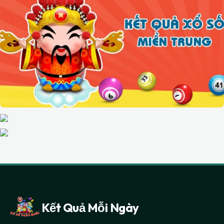
Kết Quả Mỗi Ngày